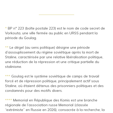
*
BP n° 223 (boîte postale 223) est le nom de code secret de
Vorkouta, une ville fermée au public en URSS pendant la
période du Goulag.
**
Le dégel (au sens politique) désigne une période
d’assouplissement du régime soviétique après la mort de
Staline, caractérisée par une relative libéralisation politique,
une réduction de la répression et une critique partielle du
stalinisme.
***
Goulag est le système soviétique de camps de travail
forcé et de répression politique, principalement actif sous
Staline, où étaient détenus des prisonniers politiques et des
condamnés pour des motifs divers.
****
Memorial en République des Komis est une branche
régionale de l’association russe Memorial (classée
“extrémiste” en Russie en 2026), consacrée à la recherche, la