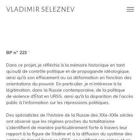
VLADIMIR SELEZNEV
BP n° 223
*
Dans ce projet, je réfléchis à la mémoire historique en tant
qu’outil de contrôle politique et de propagande idéologique,
ainsi qu'à son effacement ou sa déformation en fonction des
orientations du pouvoir. En particulier, je m’intéresse à la
légitimation, dans la Russie contemporaine, de la politique
de violence d'État en URSS, ainsi qu'à la disparition de l’accès
public à l’information sur les répressions politiques.
Des spécialistes de l’histoire de la Russie des XXe-XXIe siècles
ont observé que les régimes proches du totalitarisme
s’identifient de manière particulièrement forte à travers leur
rapport à la figure de Staline et à la diffusion du système des